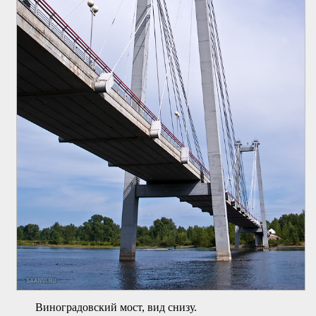
Виноградовский мост, вид снизу.