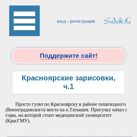
вход
-
регистрация
Поддержите сайт!
Красноярские зарисовки,
ч.1
Просто гулял по Красноярску в районе пешеходного
(Виноградовского) моста на о.Татышев. Прогулку начал с
горы, на которой стоит медицинский университет
(КрасГМУ).