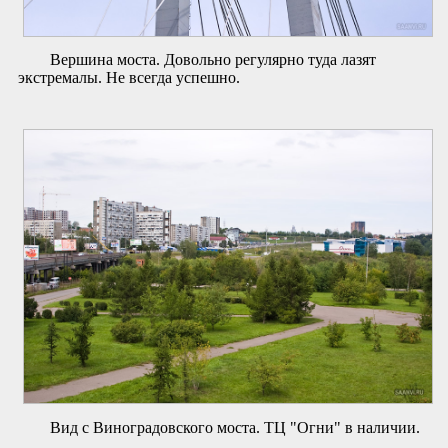
Вершина моста. Довольно регулярно туда лазят
экстремалы. Не всегда успешно.
Вид с Виноградовского моста. ТЦ "Огни" в наличии.