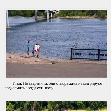
Утки. По сведениям, они отсюда даже не мигрируют -
подкормить всегда есть кому.