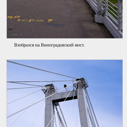
Взобрался на Виноградовский мост.