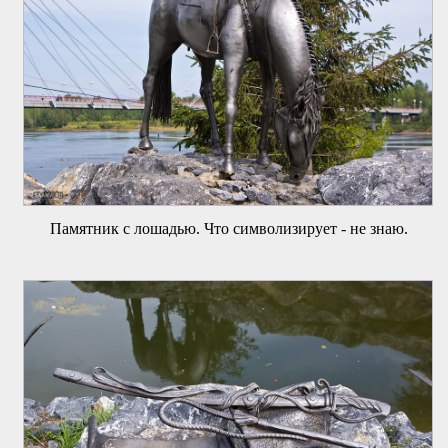
Памятник с лошадью. Что символизирует - не знаю.