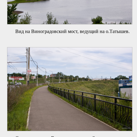
Вид на Виноградовский мост, ведущий на о.Татышев.