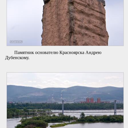
Памятник основателю Красноярска Андрею
Дубенскому.