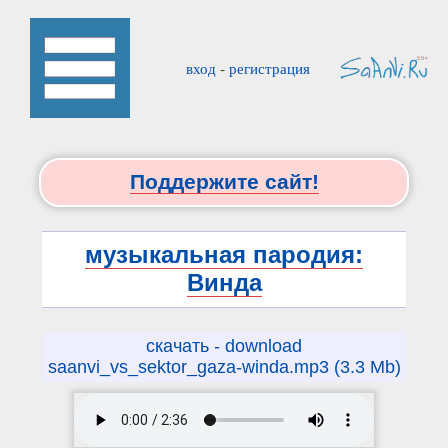
вход
-
регистрация
Поддержите сайт!
музыкальная пародия:
Винда
скачать - download
saanvi_vs_sektor_gaza-winda.mp3 (3.3 Mb)