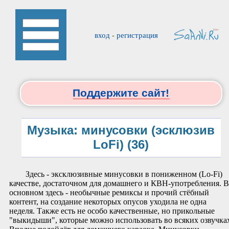
вход
-
регистрация
Поддержите сайт!
Музыка: минусовки (эсклюзив
LoFi) (36)
Здесь - эксклюзивные минусовки в пониженном (Lo-Fi)
качестве, достаточном для домашнего и КВН-употребления. В
основном здесь - необычные ремиксы и прочий стёбный
контент, на создание некоторых опусов уходила не одна
неделя. Также есть не особо качественные, но прикольные
"выкидыши", которые можно использовать во всяких озвучка