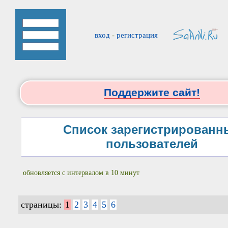
вход
-
регистрация
Поддержите сайт!
Список зарегистрированн
пользователей
обновляется с интервалом в 10 минут
страницы:
1
2
3
4
5
6