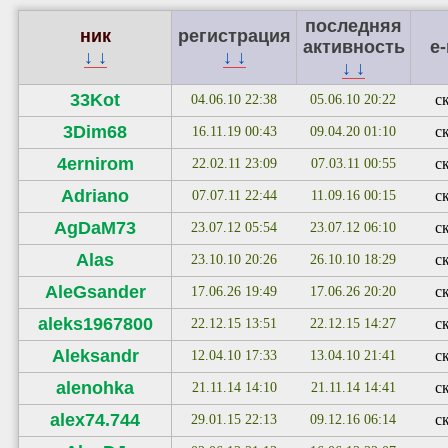
последняя
ник
регистрация
активность
e-
↓ ↓
↓ ↓
↓ ↓
33Kot
с
04.06.10 22:38
05.06.10 20:22
3Dim68
с
16.11.19 00:43
09.04.20 01:10
4ernirom
с
22.02.11 23:09
07.03.11 00:55
Adriano
с
07.07.11 22:44
11.09.16 00:15
AgDaM73
с
23.07.12 05:54
23.07.12 06:10
Alas
с
23.10.10 20:26
26.10.10 18:29
AleGsander
с
17.06.26 19:49
17.06.26 20:20
aleks1967800
с
22.12.15 13:51
22.12.15 14:27
Aleksandr
с
12.04.10 17:33
13.04.10 21:41
alenohka
с
21.11.14 14:10
21.11.14 14:41
alex74.744
с
29.01.15 22:13
09.12.16 06:14