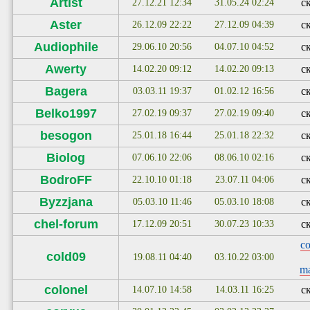
Artist
с
27.12.21 12:34
31.05.24 02:24
Aster
с
26.12.09 22:22
27.12.09 04:39
Audiophile
с
29.06.10 20:56
04.07.10 04:52
Awerty
с
14.02.20 09:12
14.02.20 09:13
Bagera
с
03.03.11 19:37
01.02.12 16:56
Belko1997
с
27.02.19 09:37
27.02.19 09:40
besogon
с
25.01.18 16:44
25.01.18 22:32
Biolog
с
07.06.10 22:06
08.06.10 02:16
BodroFF
с
22.10.10 01:18
23.07.11 04:06
Byzzjana
с
05.03.10 11:46
05.03.10 18:08
chel-forum
с
17.12.09 20:51
30.07.23 10:33
co
cold09
19.08.11 04:40
03.10.22 03:00
ma
colonel
с
14.07.10 14:58
14.03.11 16:25