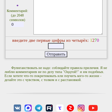
*
Комментарий:
(до 2048
символов)
введите две первые цифры из четырёх:
1
2
7
0
Фулюганствовать не надо: соблюдайте правила приличия. Я не
люблю комментариев не по делу типа "Оццтой!" и им подобных.
Если хотите что-то покритиковать или поучить кого-то жизни -
делайте это с чувством, с толком и с расстановкой.