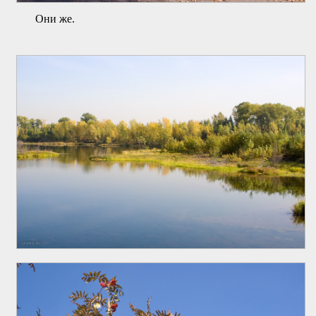
Они же.