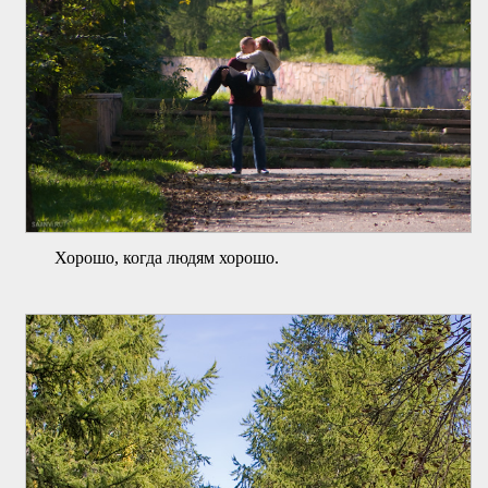
Хорошо, когда людям хорошо.