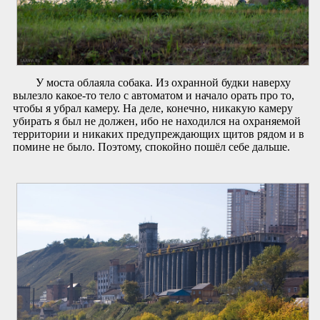
У моста облаяла собака. Из охранной будки наверху
вылезло какое-то тело с автоматом и начало орать про то,
чтобы я убрал камеру. На деле, конечно, никакую камеру
убирать я был не должен, ибо не находился на охраняемой
территории и никаких предупреждающих щитов рядом и в
помине не было. Поэтому, спокойно пошёл себе дальше.