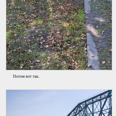
Потом вот так.