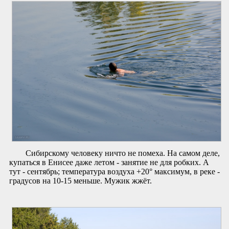
Сибирскому человеку ничто не помеха. На самом деле,
купаться в Енисее даже летом - занятие не для робких. А
тут - сентябрь; температура воздуха +20° максимум, в реке -
градусов на 10-15 меньше. Мужик жжёт.