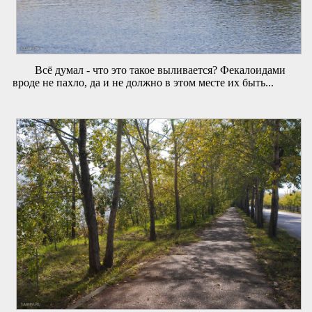
Всё думал - что это такое выливается? Фекалоидами
вроде не пахло, да и не должно в этом месте их быть...