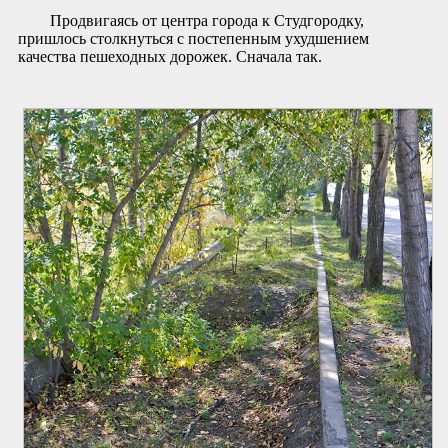
Продвигаясь от центра города к Студгородку,
пришлось столкнуться с постепенным ухудшением
качества пешеходных дорожек. Сначала так.