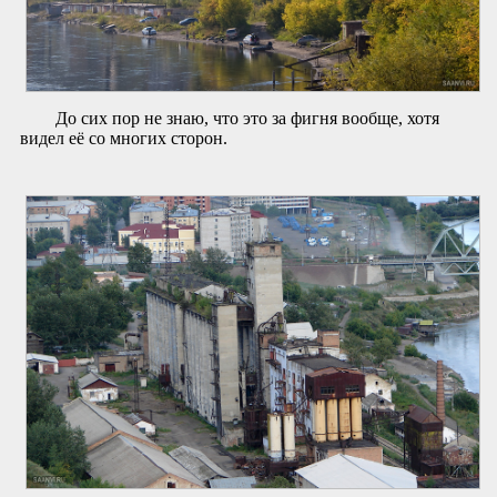
До сих пор не знаю, что это за фигня вообще, хотя
видел её со многих сторон.