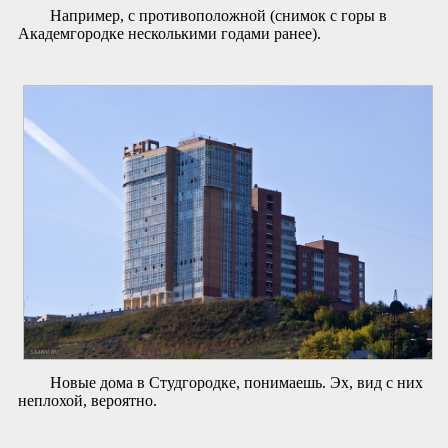
Например, с противоположной (снимок с горы в
Академгородке несколькими годами ранее).
Новые дома в Студгородке, понимаешь. Эх, вид с них
неплохой, вероятно.