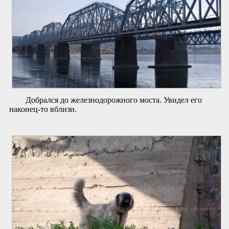
Добрался до железнодорожного моста. Увидел его
наконец-то вблизи.