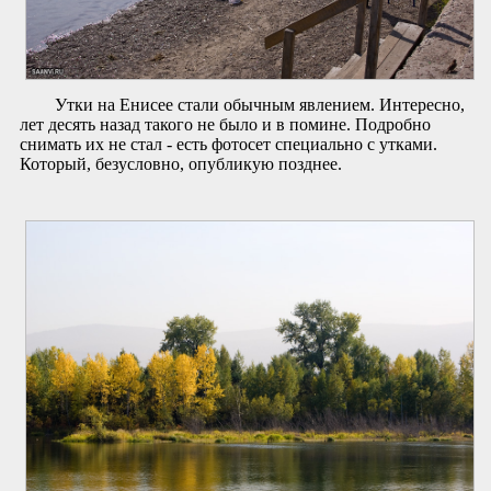
Утки на Енисее стали обычным явлением. Интересно,
лет десять назад такого не было и в помине. Подробно
снимать их не стал - есть фотосет специально с утками.
Который, безусловно, опубликую позднее.