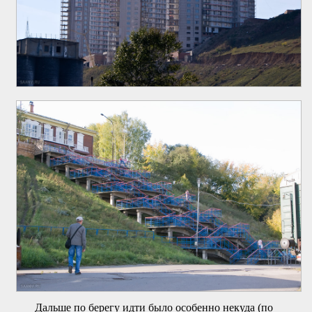
Дальше по берегу идти было особенно некуда (по