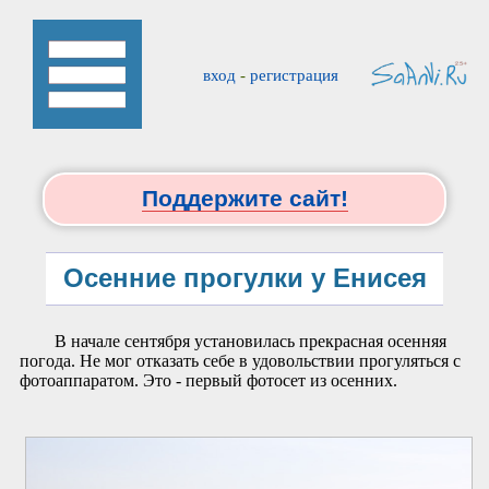
вход
-
регистрация
Поддержите сайт!
Осенние прогулки у Енисея
В начале сентября установилась прекрасная осенняя
погода. Не мог отказать себе в удовольствии прогуляться с
фотоаппаратом. Это - первый фотосет из осенних.