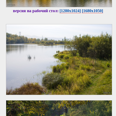
версия на рабочий стол:
[1280x1024]
[1680x1050]