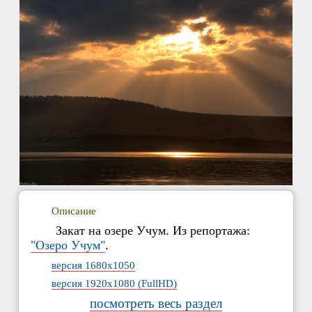
Описание
Закат на озере Учум. Из репортажа:
"Озеро Учум"
.
версия 1680x1050
версия 1920x1080 (FullHD)
посмотреть весь раздел