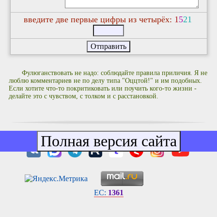
введите две первые цифры из четырёх:
1
5
2
1
Фулюганствовать не надо: соблюдайте правила приличия. Я не
люблю комментариев не по делу типа "Оццтой!" и им подобных.
Если хотите что-то покритиковать или поучить кого-то жизни -
делайте это с чувством, с толком и с расстановкой.
EC:
1361