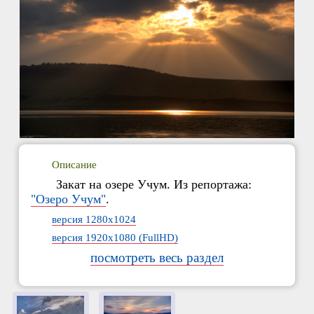
Описание
Закат на озере Учум. Из репортажа:
"Озеро Учум"
.
версия 1280x1024
версия 1920x1080 (FullHD)
посмотреть весь раздел