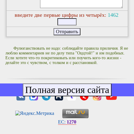
введите две первые цифры из четырёх:
1
4
6
2
Фулюганствовать не надо: соблюдайте правила приличия. Я не
люблю комментариев не по делу типа "Оццтой!" и им подобных.
Если хотите что-то покритиковать или поучить кого-то жизни -
делайте это с чувством, с толком и с расстановкой.
EC:
1270