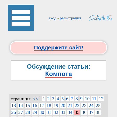
вход
-
регистрация
Поддержите сайт!
Обсуждение статьи:
Компота
страницы:
<<
1
2
3
4
5
6
7
8
9
10
11
12
13
14
15
16
17
18
19
20
21
22
23
24
25
26
27
28
29
30
31
32
33
34
35
36
37
38