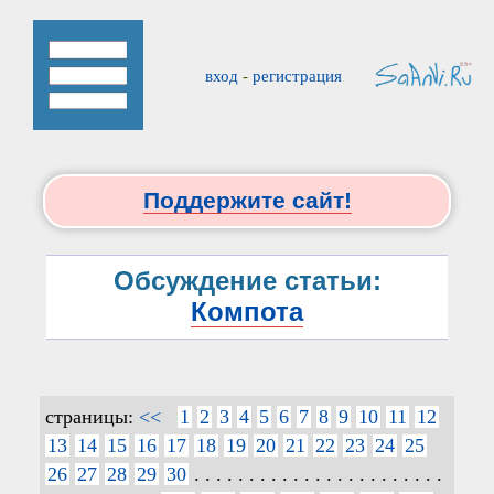
вход
-
регистрация
Поддержите сайт!
Обсуждение статьи:
Компота
страницы:
<<
1
2
3
4
5
6
7
8
9
10
11
12
13
14
15
16
17
18
19
20
21
22
23
24
25
26
27
28
29
30
. . . . . . . . . . . . . . . . . . . . . . .