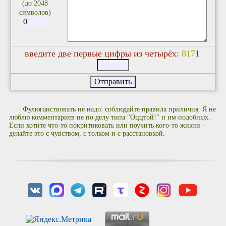
(до 2048
символов)
введите две первые цифры из четырёх:
8
1
7
1
Фулюганствовать не надо: соблюдайте правила приличия. Я не
люблю комментариев не по делу типа "Оццтой!" и им подобных.
Если хотите что-то покритиковать или поучить кого-то жизни -
делайте это с чувством, с толком и с расстановкой.