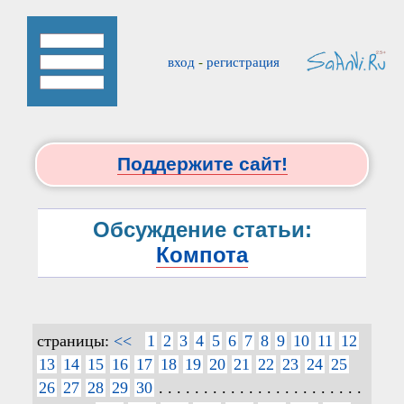
вход
-
регистрация
Поддержите сайт!
Обсуждение статьи:
Компота
страницы:
<<
1
2
3
4
5
6
7
8
9
10
11
12
13
14
15
16
17
18
19
20
21
22
23
24
25
26
27
28
29
30
. . . . . . . . . . . . . . . . . . . . . . .