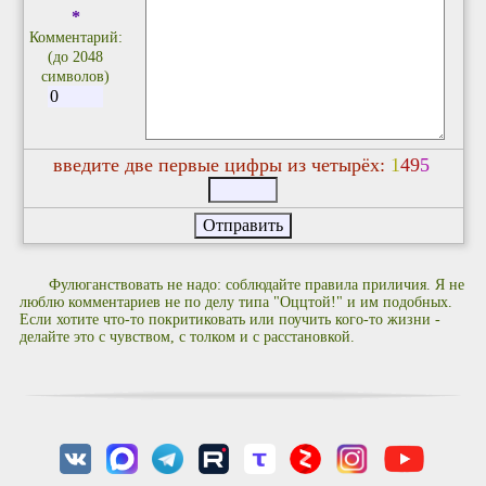
*
Комментарий:
(до 2048
символов)
введите две первые цифры из четырёх:
1
4
9
5
Фулюганствовать не надо: соблюдайте правила приличия. Я не
люблю комментариев не по делу типа "Оццтой!" и им подобных.
Если хотите что-то покритиковать или поучить кого-то жизни -
делайте это с чувством, с толком и с расстановкой.