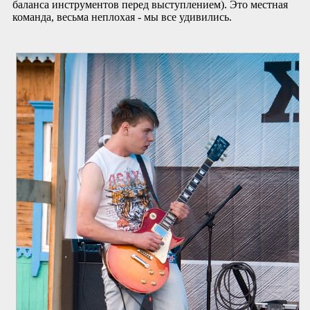
баланса инструментов перед выступлением). Это местная
команда, весьма неплохая - мы все удивились.