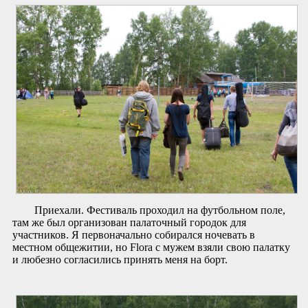
Приехали. Фестиваль проходил на футбольном поле,
там же был организован палаточный городок для
участников. Я первоначально собирался ночевать в
местном общежитии, но Flora с мужем взяли свою палатку
и любезно согласились принять меня на борт.