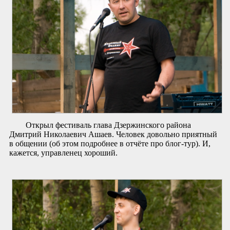
Открыл фестиваль глава Дзержинского района
Дмитрий Николаевич Ашаев. Человек довольно приятный
в общении (об этом подробнее в отчёте про блог-тур). И,
кажется, управленец хороший.