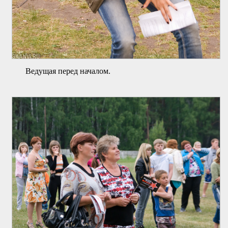
Ведущая перед началом.