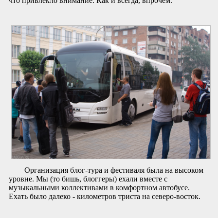
что привлекло внимание. Как и всегда, впрочем.
Организация блог-тура и фестиваля была на высоком
уровне. Мы (то бишь, блоггеры) ехали вместе с
музыкальными коллективами в комфортном автобусе.
Ехать было далеко - километров триста на северо-восток.