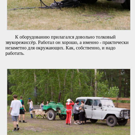
К оборудованию прилагался довольно толковый
звукорежиссёр. Работал он хорошо, а именно - практически
незаметно для окружающих. Как, собственно, и надо
работать.