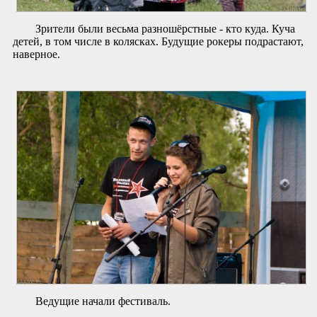
Зрители были весьма разношёрстные - кто куда. Куча
детей, в том числе в колясках. Будущие рокеры подрастают,
наверное.
Ведущие начали фестиваль.