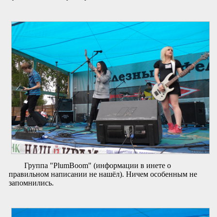
Группа "PlumBoom" (информации в инете о
правильном написании не нашёл). Ничем особенным не
запомнились.