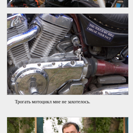
Трогать мотоцикл мне не захотелось.