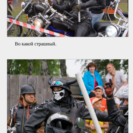
Во какой страшный.