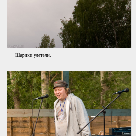
Шарики улетели.