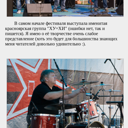
В самом начале фестиваля выступала именитая
красноярская группа "ХУ=ХИ" (ошибки нет, так и
пишется). Я имею о её творчестве очень слабое
представление (хоть это будет для большинства знающих
меня читателей довольно удивительно :).