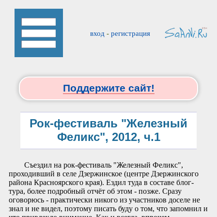
вход
-
регистрация
Поддержите сайт!
Рок-фестиваль "Железный
Феликс", 2012, ч.1
Съездил на рок-фестиваль "Железный Феликс",
проходивший в селе Дзержинское (центре Дзержинского
района Красноярского края). Ездил туда в составе блог-
тура, более подробный отчёт об этом - позже. Сразу
оговорюсь - практически никого из участников доселе не
знал и не видел, поэтому писать буду о том, что запомнил и