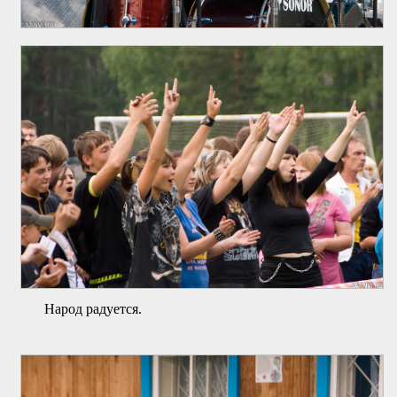
Народ радуется.