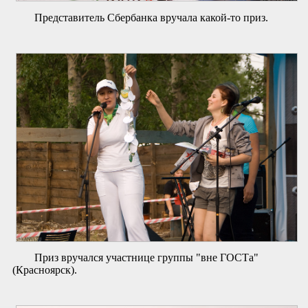
Представитель Сбербанка вручала какой-то приз.
Приз вручался участнице группы "вне ГОСТа"
(Красноярск).