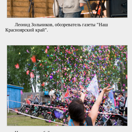
Леонид Зольников, обозреватель газеты "Наш
Красноярский край".