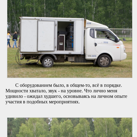
С оборудованием было, в общем-то, всё в порядке.
Мощности хватало, звук - на уровне. Что лично меня
удивило - ожидал худшего, основываясь на личном опыте
участия в подобных мероприятиях.