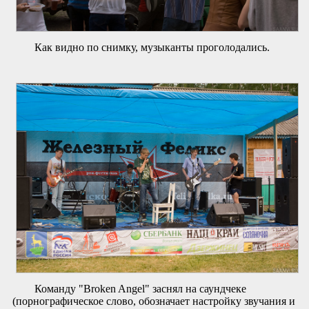
Как видно по снимку, музыканты проголодались.
Команду "Broken Angel" заснял на саундчеке
(порнографическое слово, обозначает настройку звучания и