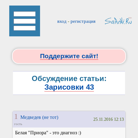
вход
-
регистрация
Поддержите сайт!
Обсуждение статьи:
Зарисовки 43
1
Медведев (не тот)
25.11.2016 12:13
гость
Белая "Приора" - это диагноз :)