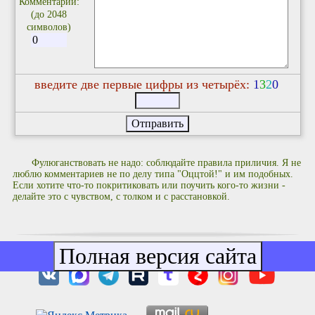
Комментарий:
(до 2048
символов)
введите две первые цифры из четырёх:
1
3
2
0
Фулюганствовать не надо: соблюдайте правила приличия. Я не
люблю комментариев не по делу типа "Оццтой!" и им подобных.
Если хотите что-то покритиковать или поучить кого-то жизни -
делайте это с чувством, с толком и с расстановкой.