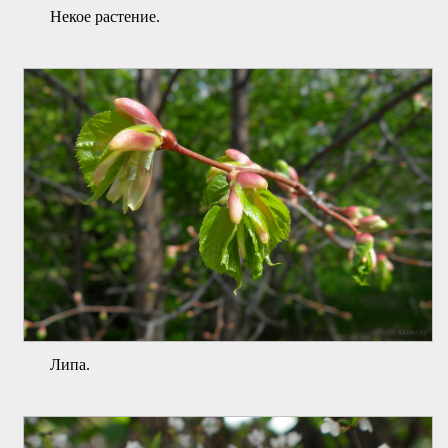
Некое растение.
Липа.