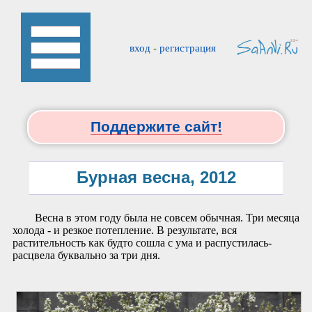
вход
-
регистрация
Поддержите сайт!
Бурная весна, 2012
Весна в этом году была не совсем обычная. Три месяца
холода - и резкое потепление. В результате, вся
растительность как будто сошла с ума и распустилась-
расцвела буквально за три дня.