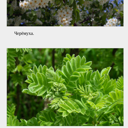
Черёмуха.