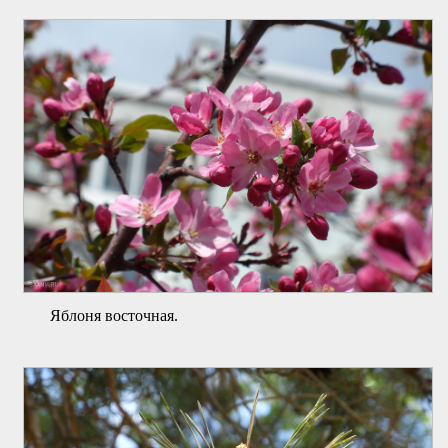
Яблоня восточная.