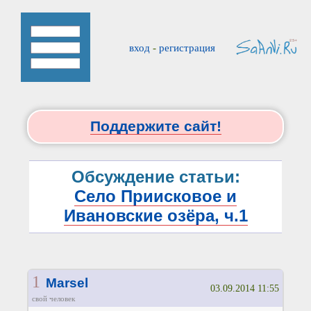
вход
-
регистрация
Поддержите сайт!
Обсуждение статьи:
Село Приисковое и
Ивановские озёра, ч.1
1
Marsel
03.09.2014 11:55
свой человек