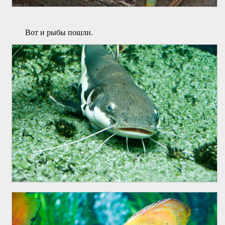
Вот и рыбы пошли.