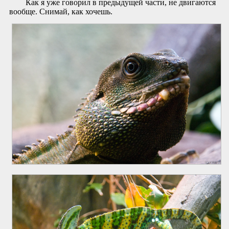
Как я уже говорил в предыдущей части, не двигаются
вообще. Снимай, как хочешь.