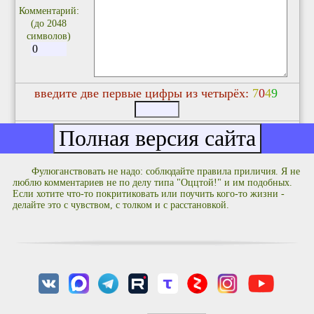
Комментарий:
(до 2048
символов)
введите две первые цифры из четырёх:
7
0
4
9
Фулюганствовать не надо: соблюдайте правила приличия. Я не
люблю комментариев не по делу типа "Оццтой!" и им подобных.
Если хотите что-то покритиковать или поучить кого-то жизни -
делайте это с чувством, с толком и с расстановкой.