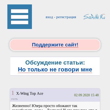
вход
-
регистрация
Поддержите сайт!
Обсуждение статьи:
Но только не говори мне
1
X-Wing Top Ace
02.09.2020 15:48
гость
Жизненно! Юзера просто обожают так