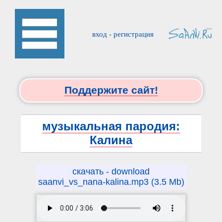
вход
-
регистрация
Поддержите сайт!
музыкальная пародия:
Калина
скачать - download
saanvi_vs_nana-kalina.mp3 (3.5 Mb)