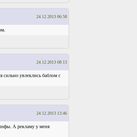
24.12.2013 06:58
ом.
24.12.2013 08:13
мя сильно увлеклись баблом с
24.12.2013 13:46
инфы. А рекламу у меня