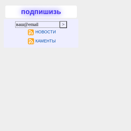
подпишизь
НОВОСТИ
КАМЕНТЫ