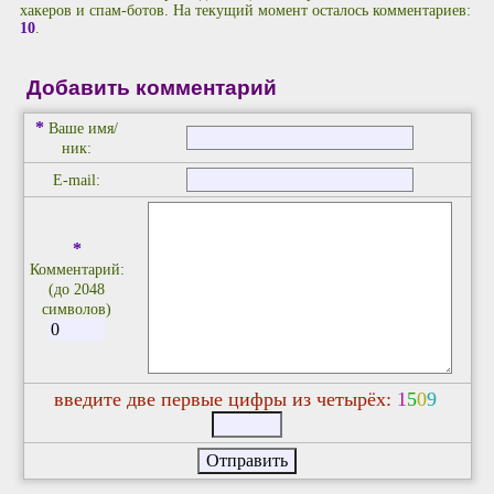
хакеров и спам-ботов. На текущий момент осталось комментариев:
10
.
Добавить комментарий
*
Ваше имя/
ник:
E-mail:
*
Комментарий:
(до 2048
символов)
введите две первые цифры из четырёх:
1
5
0
9