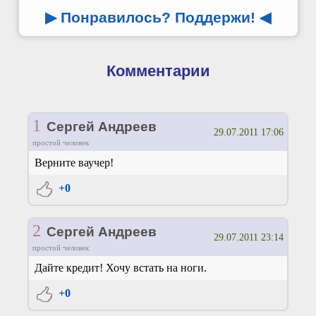
▶ Понравилось? Поддержи!
◀
Комментарии
1
Сергей Андреев
29.07.2011 17:06
простой человек
Верните ваучер!
+0
2
Сергей Андреев
29.07.2011 23:14
простой человек
Дайте кредит! Хочу встать на ноги.
+0