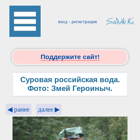
вход
-
регистрация
Поддержите сайт!
Суровая российская вода.
Фото: Змей Героиныч.
◀ ранее
далее ▶