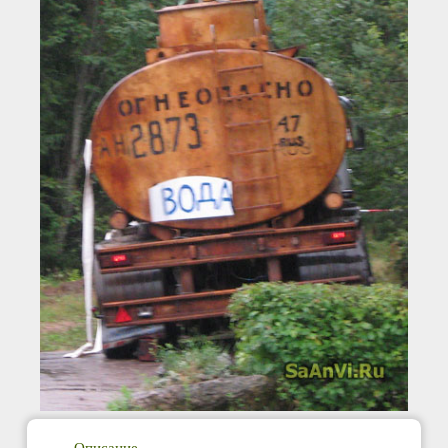
Описание