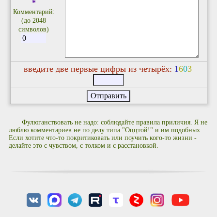
*
Комментарий:
(до 2048
символов)
введите две первые цифры из четырёх:
1
6
0
3
Фулюганствовать не надо: соблюдайте правила приличия. Я не
люблю комментариев не по делу типа "Оццтой!" и им подобных.
Если хотите что-то покритиковать или поучить кого-то жизни -
делайте это с чувством, с толком и с расстановкой.