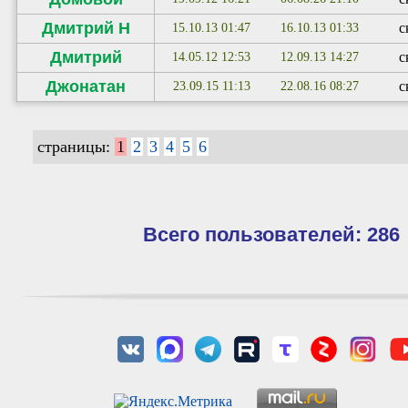
Дмитрий Н
с
15.10.13 01:47
16.10.13 01:33
Дмитрий
с
14.05.12 12:53
12.09.13 14:27
Джонатан
с
23.09.15 11:13
22.08.16 08:27
страницы:
1
2
3
4
5
6
Всего пользователей: 286