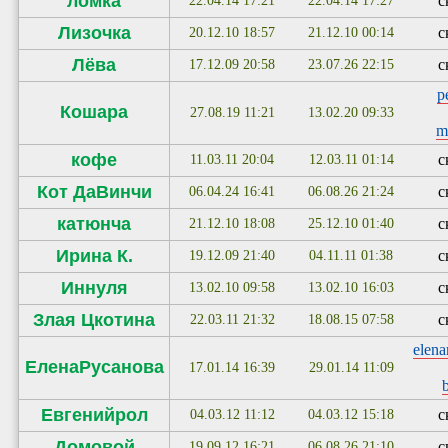
ломка
с
22.04.14 17:21
22.04.14 17:27
Лизочка
с
20.12.10 18:57
21.12.10 00:14
Лёва
с
17.12.09 20:58
23.07.26 22:15
p
Кошара
27.08.19 11:21
13.02.20 09:33
m
кофе
с
11.03.11 20:04
12.03.11 01:14
Кот ДаВинчи
с
06.04.24 16:41
06.08.26 21:24
катюнча
с
21.12.10 18:08
25.12.10 01:40
Ирина К.
с
19.12.09 21:40
04.11.11 01:38
Иннуля
с
13.02.10 09:58
13.02.10 16:03
Злая Цкотина
с
22.03.11 21:32
18.08.15 07:58
elena
ЕленаРусанова
17.01.14 16:39
29.01.14 11:09
Евгенийрол
с
04.03.12 11:12
04.03.12 15:18
Домовой
с
19.09.12 16:21
06.08.26 21:10