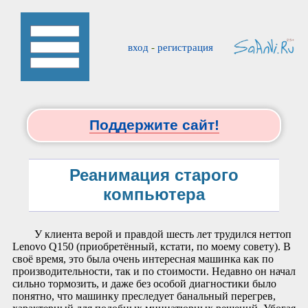
вход
-
регистрация
Поддержите сайт!
Реанимация старого
компьютера
У клиента верой и правдой шесть лет трудился неттоп
Lenovo Q150 (приобретённый, кстати, по моему совету). В
своё время, это была очень интересная машинка как по
производительности, так и по стоимости. Недавно он начал
сильно тормозить, и даже без особой диагностики было
понятно, что машинку преследует банальный перегрев,