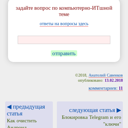
задайте вопрос по компьютерно-ИТшной
теме
ответы на вопросы здесь
отправить
©2018,
Анатолий Савенков
опубликовано:
13.02.2018
комментариев:
11
◀ предыдущая
следующая статья ▶
статья
Блокировка Telegram и его
Как очистить
"ключи"
Андроид