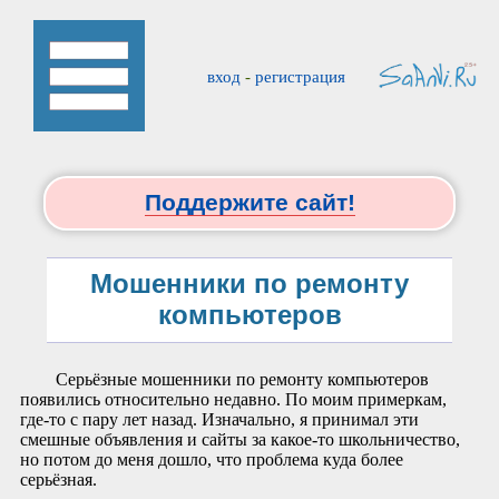
вход
-
регистрация
Поддержите сайт!
Мошенники по ремонту
компьютеров
Серьёзные мошенники по ремонту компьютеров
появились относительно недавно. По моим примеркам,
где-то с пару лет назад. Изначально, я принимал эти
смешные объявления и сайты за какое-то школьничество,
но потом до меня дошло, что проблема куда более
серьёзная.