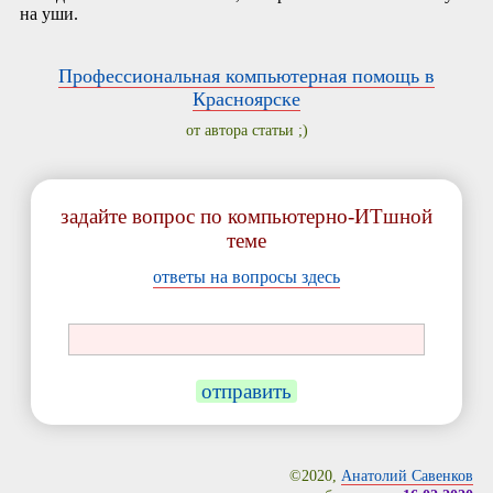
на уши.
Профессиональная компьютерная помощь в
Красноярске
от автора статьи ;)
задайте вопрос по компьютерно-ИТшной
теме
ответы на вопросы здесь
отправить
©2020,
Анатолий Савенков