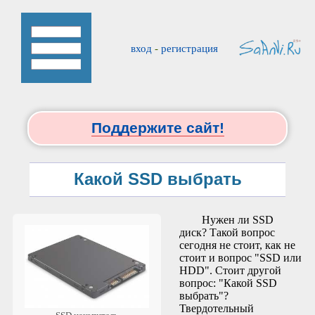
вход
-
регистрация
Поддержите сайт!
Какой SSD выбрать
Нужен ли SSD
диск? Такой вопрос
сегодня не стоит, как не
стоит и вопрос "SSD или
HDD". Стоит другой
вопрос: "Какой SSD
выбрать"?
Твердотельный