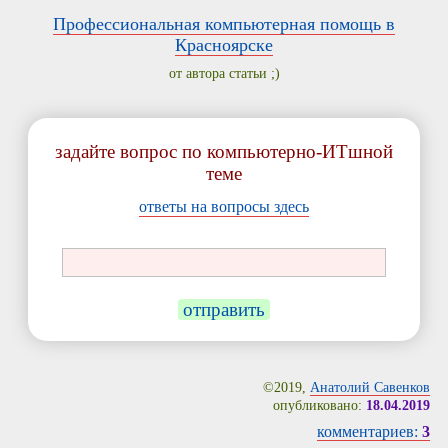
Профессиональная компьютерная помощь в
Красноярске
от автора статьи ;)
задайте вопрос по компьютерно-ИТшной
теме
ответы на вопросы здесь
отправить
©2019,
Анатолий Савенков
опубликовано:
18.04.2019
комментариев:
3