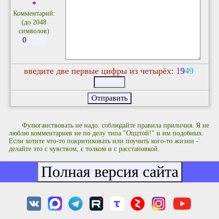
*
Комментарий:
(до 2048
символов)
введите две первые цифры из четырёх:
1
9
4
9
Фулюганствовать не надо: соблюдайте правила приличия. Я не
люблю комментариев не по делу типа "Оццтой!" и им подобных.
Если хотите что-то покритиковать или поучить кого-то жизни -
делайте это с чувством, с толком и с расстановкой.