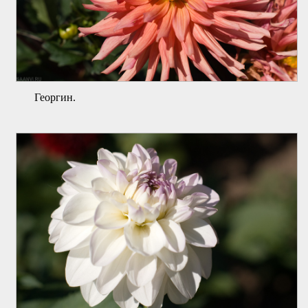
Георгин.