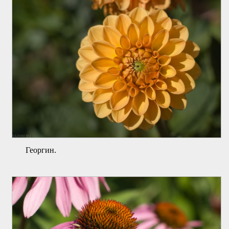
Георгин.