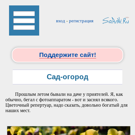
вход
-
регистрация
Поддержите сайт!
Сад-огород
Прошлым летом бывали на даче у приятелей. Я, как
обычно, бегал с фотоаппаратом - вот и заснял всякого.
Цветочный репертуар, надо сказать, довольно богатый для
наших мест.