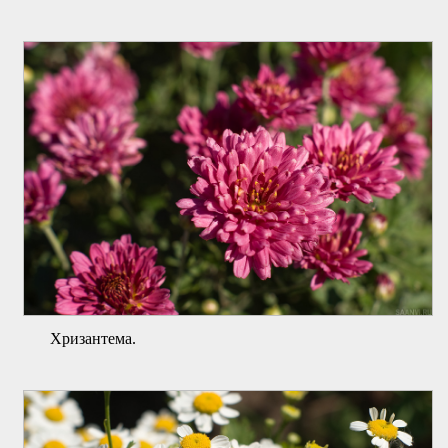
Хризантема.