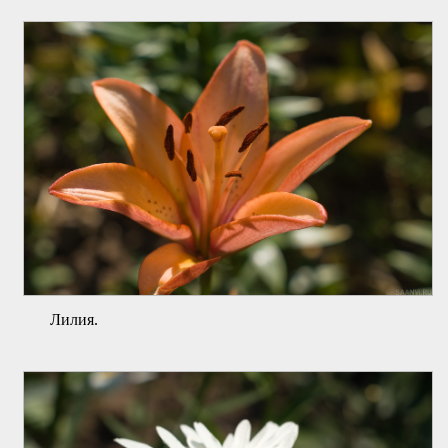
Лилия.