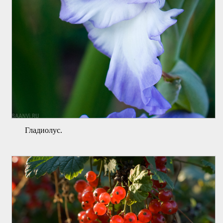
Гладиолус.