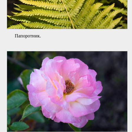
Папоротник.