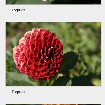
Георгин.
Георгин.