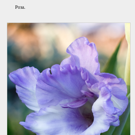
Роза.