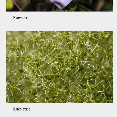
Клематис.
Клематис.