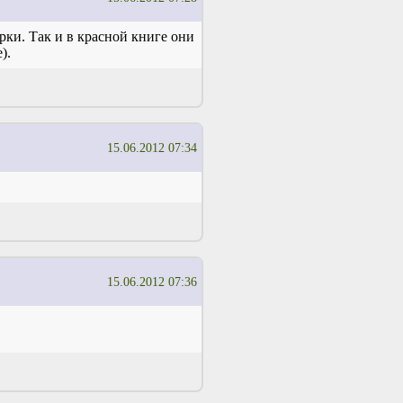
рки. Так и в красной книге они
).
15.06.2012 07:34
15.06.2012 07:36