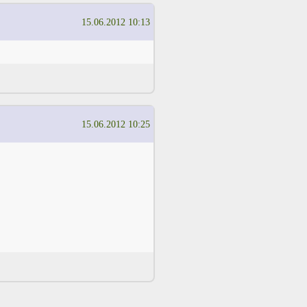
15.06.2012 10:13
15.06.2012 10:25