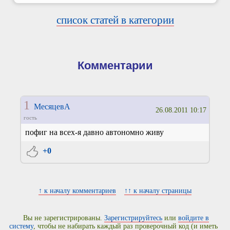
список статей в категории
Комментарии
1
МесяцевА
26.08.2011 10:17
гость
пофиг на всех-я давно автономно живу
+0
↑ к началу комментариев
↑↑ к началу страницы
Вы не зарегистрированы.
Зарегистрируйтесь
или
войдите в
систему
, чтобы не набирать каждый раз проверочный код (и иметь