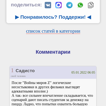
поделиться:
▶ Понравилось? Поддержи!
◀
список статей в категории
Комментарии
1
Садисто
05.01.2022 06:05
свой человек
После "Войны миров Z" логические
несостыковки в других фильмах выглядят
адекватными вполне.)
А так- все сильнее впечатление складывается, что
сценарий дают писать студентам за денежку на
пиццу. Ладно, что попытки охватить большую