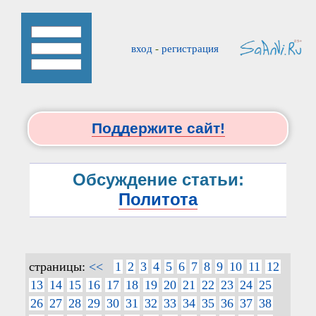
вход
-
регистрация
Поддержите сайт!
Обсуждение статьи:
Политота
страницы:
<<
1
2
3
4
5
6
7
8
9
10
11
12
13
14
15
16
17
18
19
20
21
22
23
24
25
26
27
28
29
30
31
32
33
34
35
36
37
38