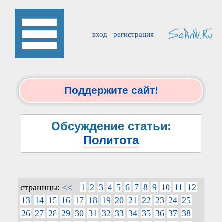
вход
-
регистрация
Поддержите сайт!
Обсуждение статьи:
Политота
страницы:
<<
1
2
3
4
5
6
7
8
9
10
11
12
13
14
15
16
17
18
19
20
21
22
23
24
25
26
27
28
29
30
31
32
33
34
35
36
37
38