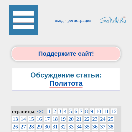
вход
-
регистрация
Поддержите сайт!
Обсуждение статьи:
Политота
страницы:
<<
1
2
3
4
5
6
7
8
9
10
11
12
13
14
15
16
17
18
19
20
21
22
23
24
25
26
27
28
29
30
31
32
33
34
35
36
37
38