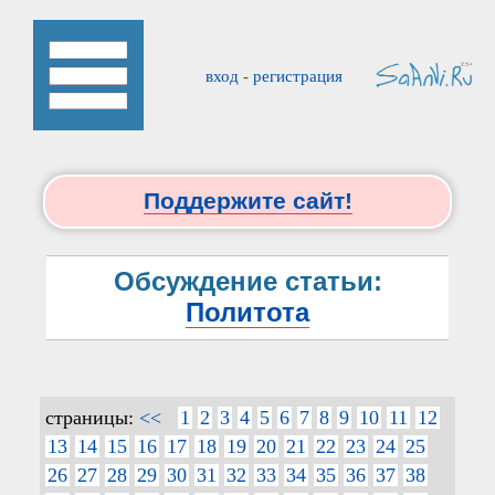
вход
-
регистрация
Поддержите сайт!
Обсуждение статьи:
Политота
страницы:
<<
1
2
3
4
5
6
7
8
9
10
11
12
13
14
15
16
17
18
19
20
21
22
23
24
25
26
27
28
29
30
31
32
33
34
35
36
37
38