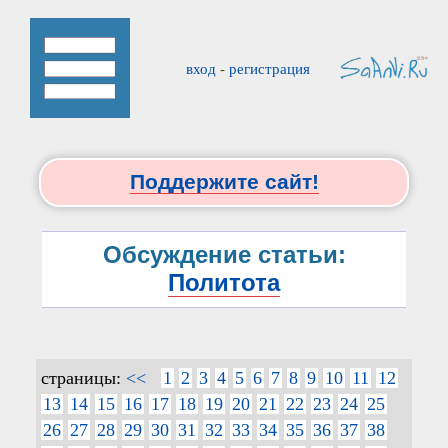
вход
-
регистрация
Поддержите сайт!
Обсуждение статьи:
Политота
страницы:
<<
1
2
3
4
5
6
7
8
9
10
11
12
13
14
15
16
17
18
19
20
21
22
23
24
25
26
27
28
29
30
31
32
33
34
35
36
37
38