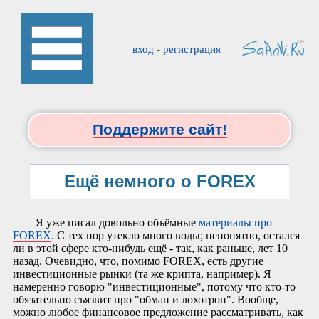
вход
-
регистрация
Поддержите сайт!
Ещё немного о FOREX
Я уже писал довольно объёмные
материалы про
FOREX
. С тех пор утекло много воды; непонятно, остался
ли в этой сфере кто-нибудь ещё - так, как раньше, лет 10
назад. Очевидно, что, помимо FOREX, есть другие
инвестиционные рынки (та же крипта, например). Я
намеренно говорю "инвестиционные", потому что кто-то
обязательно съязвит про "обман и лохотрон". Вообще,
можно любое финансовое предложение рассматривать, как