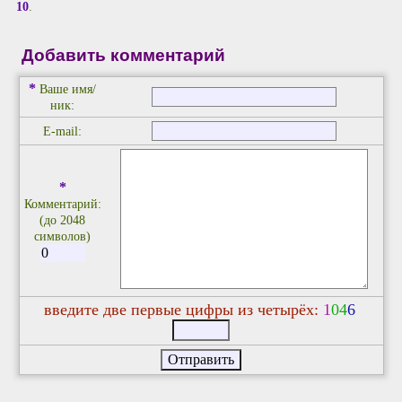
10
.
Добавить комментарий
*
Ваше имя/
ник:
E-mail:
*
Комментарий:
(до 2048
символов)
введите две первые цифры из четырёх:
1
0
4
6