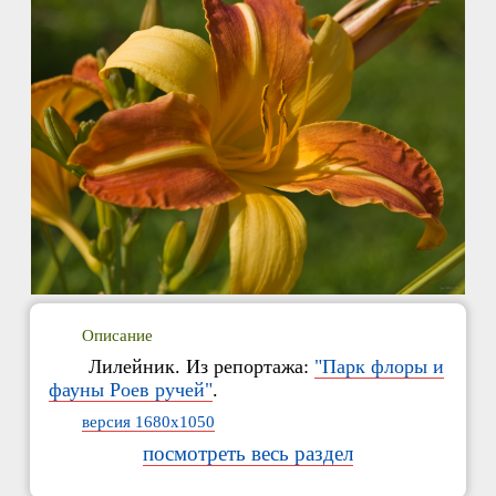
Описание
Лилейник. Из репортажа:
"Парк флоры и
фауны Роев ручей"
.
версия 1680x1050
посмотреть весь раздел