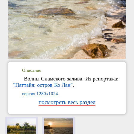
Описание
Волны Сиамского залива. Из репортажа:
"Паттайя: остров Ко Лан"
.
версия 1280x1024
посмотреть весь раздел