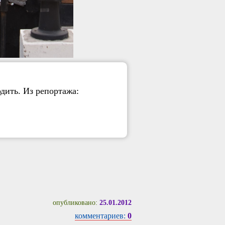
дить. Из репортажа:
опубликовано:
25.01.2012
комментариев:
0