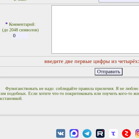
*
Комментарий:
(до 2048 символов)
введите две первые цифры из четырёх
Фулюганствовать не надо: соблюдайте правила приличия. Я не люблю
 им подобных. Если хотите что-то покритиковать или поучить кого-то жиз
асстановкой.