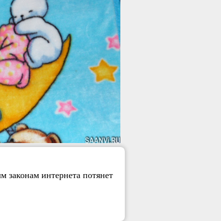
м законам интернета потянет