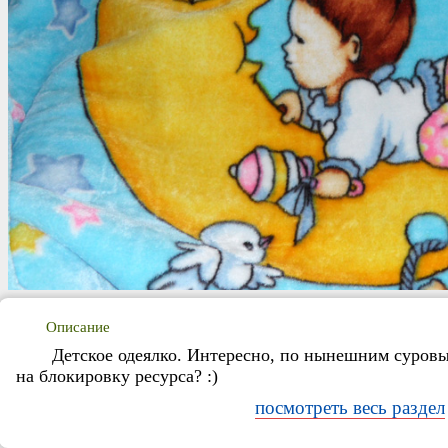
Описание
Детское одеялко. Интересно, по нынешним суровы
на блокировку ресурса? :)
посмотреть весь раздел