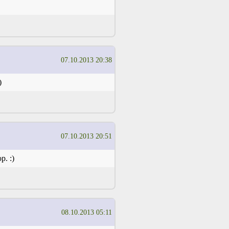
07.10.2013 20:38
)
07.10.2013 20:51
. :)
08.10.2013 05:11