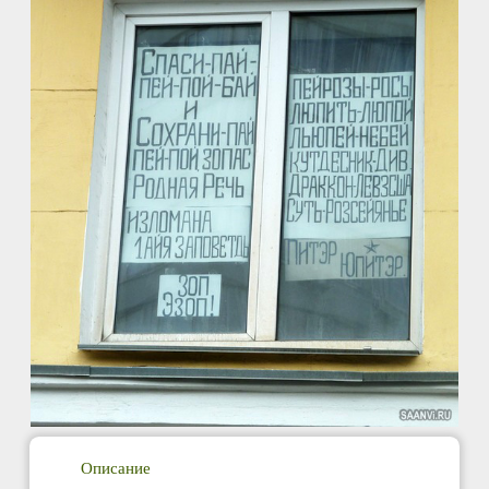
Описание