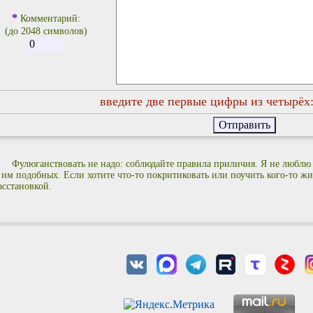
*
Комментарий:
(до 2048 символов)
введите две первые цифры из четырёх
Фулюганствовать не надо: соблюдайте правила приличия. Я не люблю
 им подобных. Если хотите что-то покритиковать или поучить кого-то жиз
асстановкой.