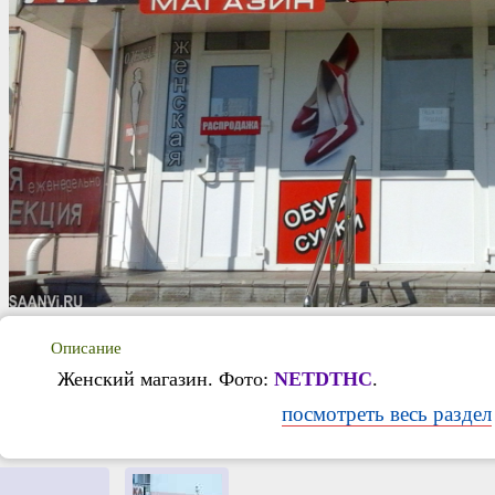
Описание
Женский магазин. Фото:
NETDTHC
.
посмотреть весь раздел