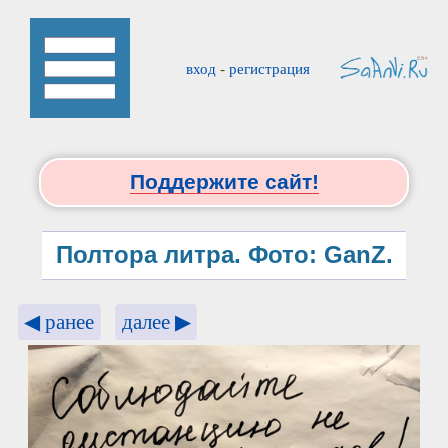
вход
-
регистрация
Поддержите сайт!
Полтора литра. Фото: GanZ.
◀ ранее
далее ▶