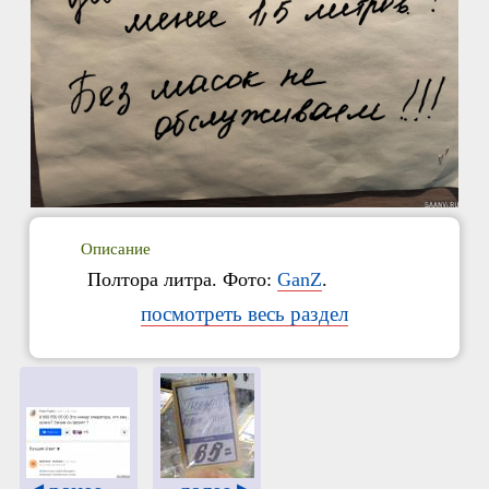
Описание
Полтора литра. Фото:
GanZ
.
посмотреть весь раздел