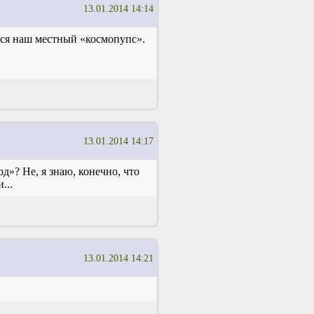
13.01.2014 14:14
ся наш местный «космопупс».
13.01.2014 14:17
д»? Не, я знаю, конечно, что
...
13.01.2014 14:21