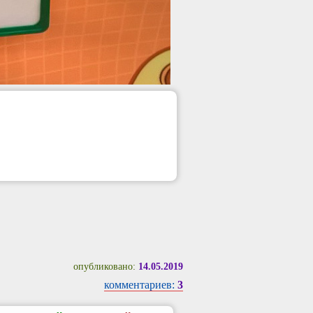
опубликовано:
14.05.2019
комментариев:
3