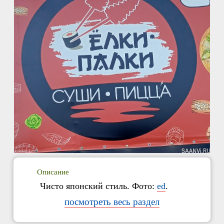
Описание
Чисто японский стиль. Фото:
ed
.
посмотреть весь раздел