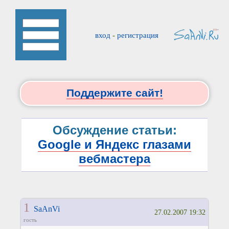
вход
-
регистрация
Поддержите сайт!
Обсуждение статьи:
Google и Яндекс глазами
вебмастера
1
SaAnVi
27.02.2007 19:32
гость